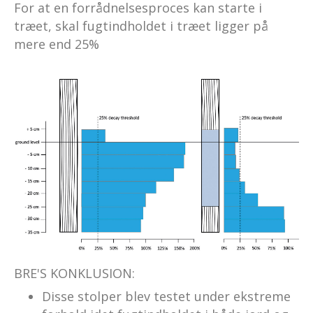
For at en forrådnelsesproces kan starte i
træet, skal fugtindholdet i træet ligger på
mere end 25%
BRE'S KONKLUSION:
Disse stolper blev testet under ekstreme