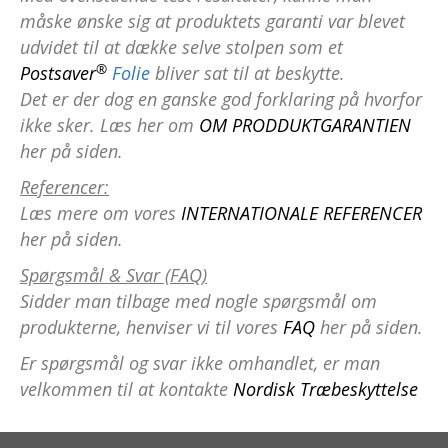
måske ønske sig at produktets garanti var blevet
udvidet til at dække selve stolpen som et
®
Postsaver
Folie
bliver sat til at beskytte.
Det er der dog en ganske god forklaring på hvorfor
ikke sker. Læs her om
OM PRODDUKTGARANTIEN
her på siden.
Referencer:
Læs mere om vores
INTERNATIONALE REFERENCER
her på siden.
Spørgsmål & Svar (FAQ)
Sidder man tilbage med nogle spørgsmål om
produkterne, henviser vi til vores
FAQ
her på siden.
Er spørgsmål og svar ikke omhandlet, er man
velkommen til at kontakte
Nordisk Træbeskyttelse